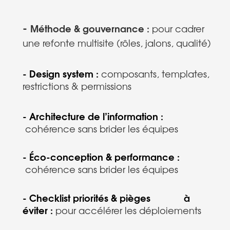
- 
Méthode & gouvernance : 
pour cadrer 
une refonte multisite (rôles, jalons, qualité)
- Design system : 
composants, templates, 
restrictions & permissions
- Architecture de l’information :
cohérence sans brider les équipes
- Éco-conception & performance :
cohérence sans brider les équipes
- Checklist priorités
 & 
pièges             à 
éviter :
pour accélérer les déploiements