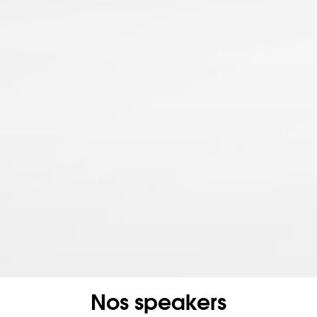
Nos speakers