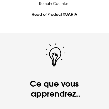
Romain Gauthier  
Head of Product
@JAHIA
Ce que vous 
apprendrez..