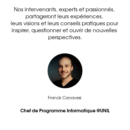
Nos intervenants, experts et passionnés, 
partageront leurs expériences, 
leurs visions et leurs conseils pratiques pour 
inspirer, questionner et ouvrir de nouvelles 
perspectives.
Franck Canavesi 
Chef de Programme Informatique @UNIL