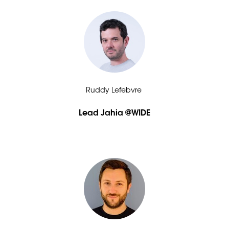
Ruddy Lefebvre 
Lead Jahia @WIDE